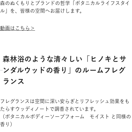
森のぬくもりとブランドの哲学「ボタニカルライフスタイ
ル」を、皆様の空間へお届けします。
動画はこちら＞
森林浴のような清々しい「ヒノキとサ
ンダルウッドの香り」のルームフレグ
ランス
フレグランスは空間に深い安らぎとリフレッシュ効果をも
たらすウッディノートで調香されています。
（ボタニカルボディーソープフォーム モイスト と同様の
香り）