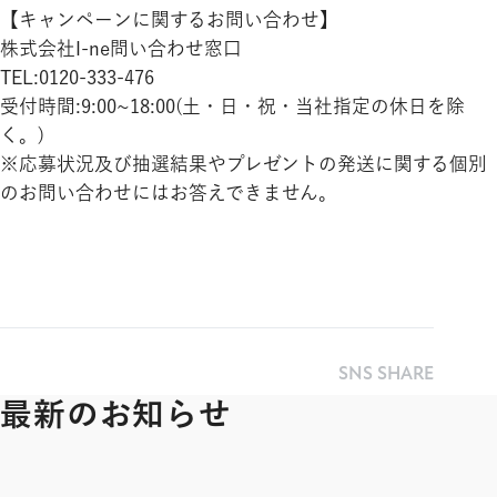
【キャンペーンに関するお問い合わせ】
株式会社I-ne問い合わせ窓口
TEL:0120-333-476
受付時間:9:00~18:00(土・日・祝・当社指定の休日を除
く。)
※応募状況及び抽選結果やプレゼントの発送に関する個別
のお問い合わせにはお答えできません。
SNS SHARE
最新のお知らせ