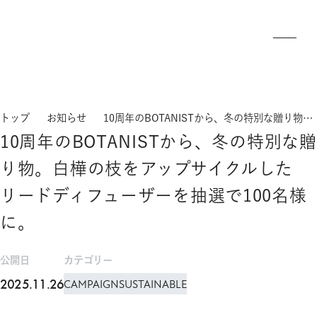
トップ
お知らせ
10周年のBOTANISTから、冬の特別な贈り物。白樺の枝をアップサイクルしたリードディフューザーを抽選で100名様に。
10周年のBOTANISTから、冬の特別な贈
り物。白樺の枝をアップサイクルした
リードディフューザーを抽選で100名様
に。
公開日
カテゴリー
2025.11.26
CAMPAIGN
SUSTAINABLE