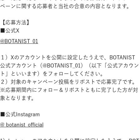
ペーンに関する応募者と当社の合意の内容となります。
【応募方法】
■公式X
@BOTANIST_01
１）Xのアカウントを公開に設定したうえで、BOTANIST
公式アカウント（@BOTANIST_01）（以下「公式アカウン
ト」といいます）をフォローしてください。
２）対象のキャンペーン投稿をリポストで応募完了です。
※応募期間内にフォロー＆リポストともに完了した方が対
象となります。
■公式Instagram
@ botanist_official