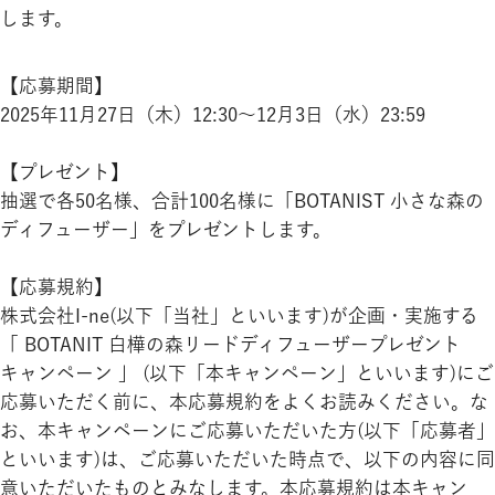
します。
【応募期間】
2025年11月27日（木）12:30～12月3日（水）23:59
【プレゼント】
抽選で各50名様、合計100名様に「BOTANIST 小さな森の
ディフューザー」をプレゼントします。
【応募規約】
株式会社I-ne(以下「当社」といいます)が企画・実施する
「 BOTANIT 白樺の森リードディフューザープレゼント
キャンペーン 」 (以下「本キャンペーン」といいます)にご
応募いただく前に、本応募規約をよくお読みください。な
お、本キャンペーンにご応募いただいた方(以下「応募者」
といいます)は、ご応募いただいた時点で、以下の内容に同
意いただいたものとみなします。本応募規約は本キャン