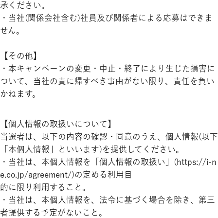
承ください。
・当社(関係会社含む)社員及び関係者による応募はできま
せん。
【その他】
・本キャンペーンの変更・中止・終了により生じた損害に
ついて、当社の責に帰すべき事由がない限り、責任を負い
かねます。
【個人情報の取扱いについて】
当選者は、以下の内容の確認・同意のうえ、個人情報(以下
「本個人情報」といいます)を提供してください。
・当社は、本個人情報を「個人情報の取扱い」(https://i-n
e.co.jp/agreement/)の定める利用目
的に限り利用すること。
・当社は、本個人情報を、法令に基づく場合を除き、第三
者提供する予定がないこと。