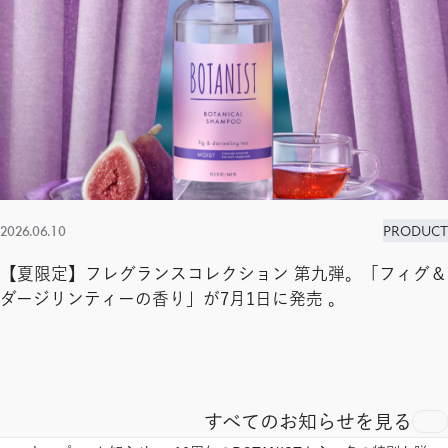
2026.06.10
PRODUCT
【夏限定】フレグランスコレクション 第九弾。「フィグ＆
ダージリンティーの香り」が7月1日に発売 。
すべてのお知らせを見る