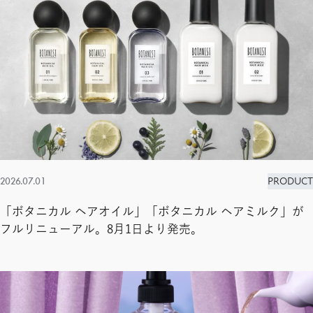
2026.07.01
PRODUCT
「ボタニカル ヘアオイル」「ボタニカル ヘアミルク」が
フルリニューアル。8月1日より発売。