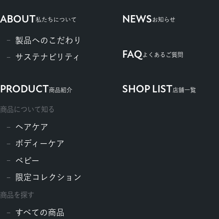
ABOUT
NEWS
私たちについて
お知らせ
製品へのこだわり
FAQ
よくあるご質問
サステナビリティ
PRODUCT
SHOP LIST
商品紹介
店舗一覧
商品について知る
ヘアケア
ボディーケア
ベビー
限定コレクション
商品を探す
すべての商品