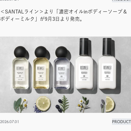
＜SANTALライン＞より「濃密オイルinボディーソープ＆
ボディーミルク」が9月3日より発売。
2026.07.01
PRODUCT