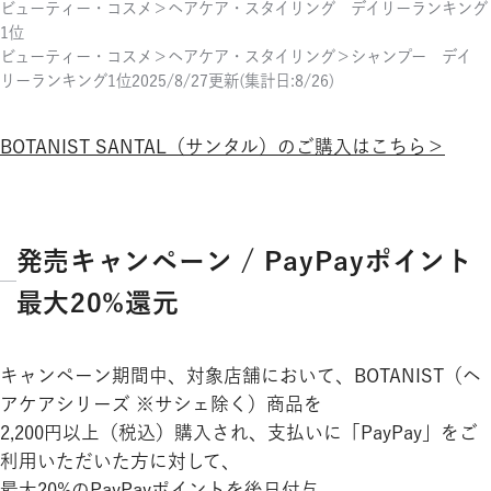
ビューティー・コスメ＞ヘアケア・スタイリング デイリーランキング
1位
ビューティー・コスメ＞ヘアケア・スタイリング＞シャンプー デイ
リーランキング1位2025/8/27更新(集計日:8/26)
BOTANIST SANTAL（サンタル）のご購入はこちら＞
発売キャンペーン / PayPayポイント
最大20%還元
キャンペーン期間中、対象店舗において、BOTANIST（ヘ
アケアシリーズ ※サシェ除く）商品を
2,200円以上（税込）購入され、支払いに「PayPay」をご
利用いただいた方に対して、
最大20%のPayPayポイントを後日付与。