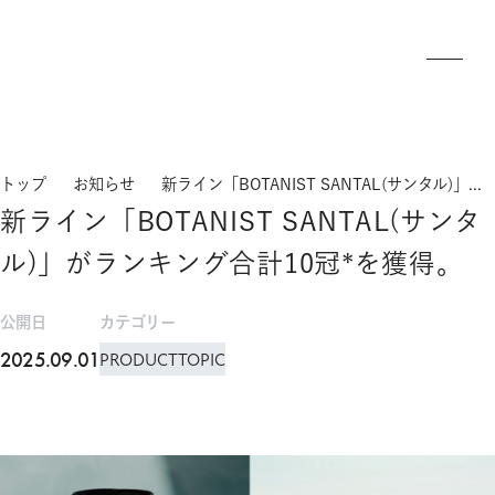
トップ
お知らせ
新ライン「BOTANIST SANTAL(サンタル)」がランキング合計10冠*を獲得。
新ライン「BOTANIST SANTAL(サンタ
ル)」がランキング合計10冠*を獲得。
公開日
カテゴリー
2025.09.01
PRODUCT
TOPIC