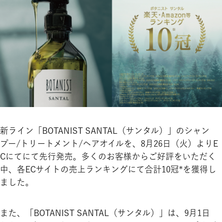
新ライン「BOTANIST SANTAL（サンタル）」のシャン
プー/トリートメント/ヘアオイルを、8月26日（火）よりE
Cにてにて先行発売。多くのお客様からご好評をいただく
中、各ECサイトの売上ランキングにて合計10冠*を獲得し
ました。
また、「BOTANIST SANTAL（サンタル）」は、9月1日