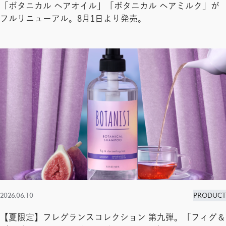
「ボタニカル ヘアオイル」「ボタニカル ヘアミルク」が
フルリニューアル。8月1日より発売。
2026.06.10
PRODUCT
【夏限定】フレグランスコレクション 第九弾。「フィグ＆