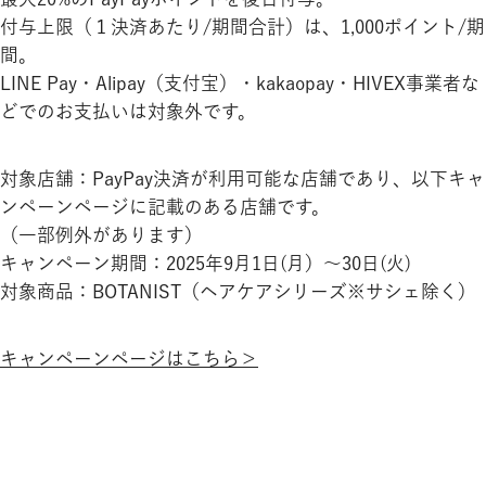
付与上限（１決済あたり/期間合計）は、1,000ポイント/期
間。
LINE Pay・Alipay（支付宝）・kakaopay・HIVEX事業者な
どでのお支払いは対象外です。
対象店舗：PayPay決済が利用可能な店舗であり、以下キャ
ンペーンページに記載のある店舗です。
（一部例外があります）
キャンペーン期間：2025年9月1日(月）～30日(火)
対象商品：BOTANIST（ヘアケアシリーズ※サシェ除く）
キャンペーンページはこちら＞