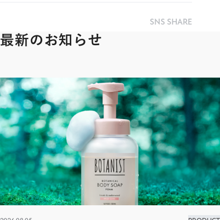
SNS SHARE
最新のお知らせ