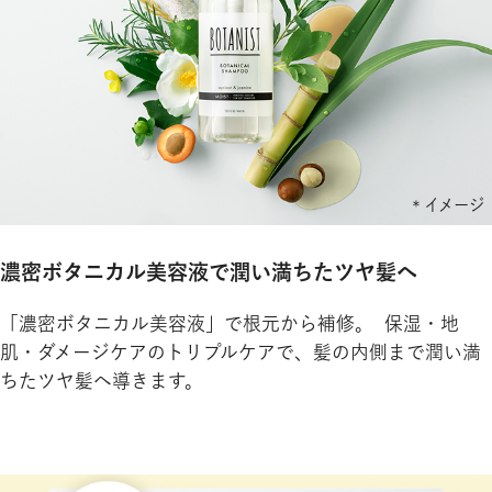
濃密ボタニカル美容液で潤い満ちたツヤ髪へ
「濃密ボタニカル美容液」で根元から補修。 保湿・地
肌・ダメージケアのトリプルケアで、髪の内側まで潤い満
ちたツヤ髪へ導きます。