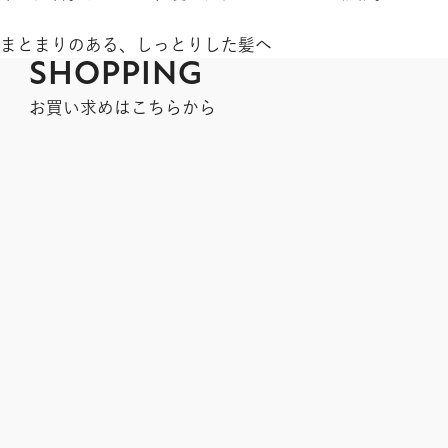
まとまりのある、しっとりした髪へ
SHOPPING
お買い求めはこちらから