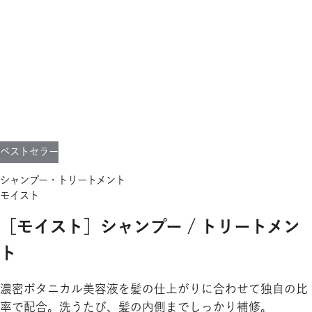
ベストセラー
シャンプー・トリートメント
モイスト
［モイスト］シャンプー / トリートメン
ト
濃密ボタニカル美容液を髪の仕上がりに合わせて独自の比
率で配合。洗うたび、髪の内側までしっかり補修。