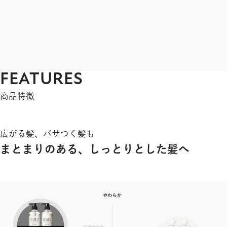
FEATURES
商品特徴
広がる髪、パサつく髪も
まとまりのある、しっとりとした髪へ