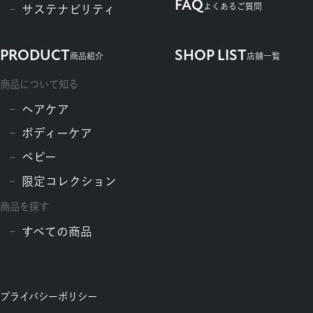
FAQ
よくあるご質問
サステナビリティ
PRODUCT
SHOP LIST
商品紹介
店舗一覧
商品について知る
ヘアケア
ボディーケア
ベビー
限定コレクション
商品を探す
すべての商品
プライバシーポリシー