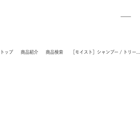
トップ
商品紹介
商品検索
［モイスト］シャンプー / トリートメント