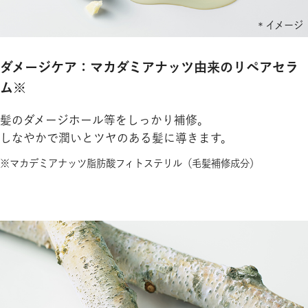
ダメージケア：マカダミアナッツ由来のリペアセラ
ム※
髪のダメージホール等をしっかり補修。
しなやかで潤いとツヤのある髪に導きます。
※マカデミアナッツ脂肪酸フィトステリル（毛髪補修成分）​