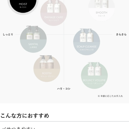
こんな方におすすめ