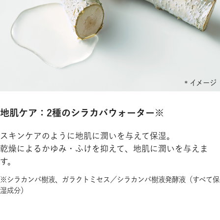
地肌ケア：2種のシラカバウォーター※
スキンケアのように地肌に潤いを与えて保湿。
乾燥によるかゆみ・ふけを抑えて、地肌に潤いを与えま
す。
※シラカンバ樹液、ガラクトミセス／シラカンバ樹液発酵液（すべて保
湿成分）