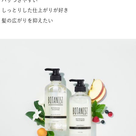
パサつきやすい
しっとりした仕上がりが好き
髪の広がりを抑えたい