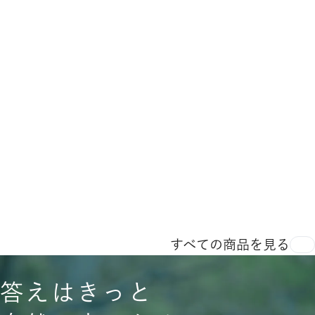
すべての商品を見る
答えはきっと