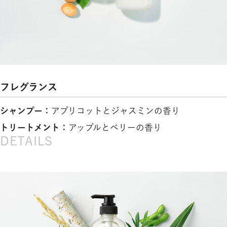
フレグランス
シャンプー：
アプリコットとジャスミンの香り
トリートメント：
アップルとベリーの香り
DETAILS