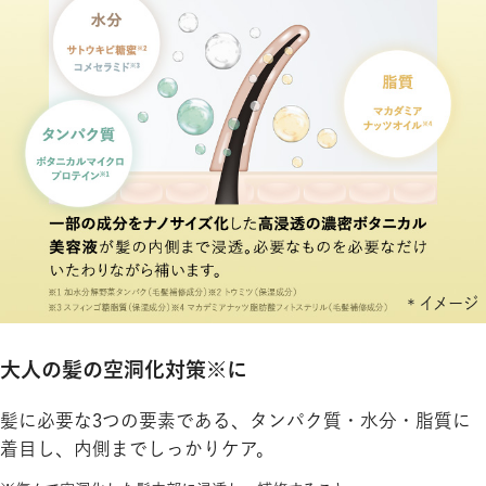
大人の髪の空洞化対策※に
髪に必要な3つの要素である、タンパク質・水分・脂質に
着目し、内側までしっかりケア。