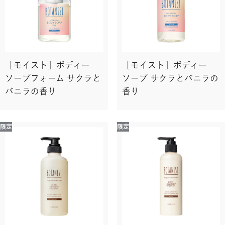
［モイスト］ボディー
［モイスト］ボディー
ソープフォーム サクラと
ソープ サクラとバニラの
バニラの香り
香り
限定
限定