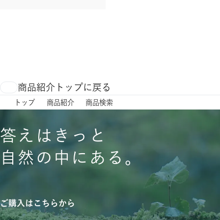
商品紹介トップに戻る
トップ
商品紹介
商品検索
答えはきっと
自然の中にある。
ご購入はこちらから