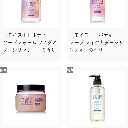
［モイスト］ボディー
［モイスト］ボディー
ソープフォーム フィグと
ソープ フィグとダージリ
ダージリンティーの香り
ンティーの香り
限定
限定