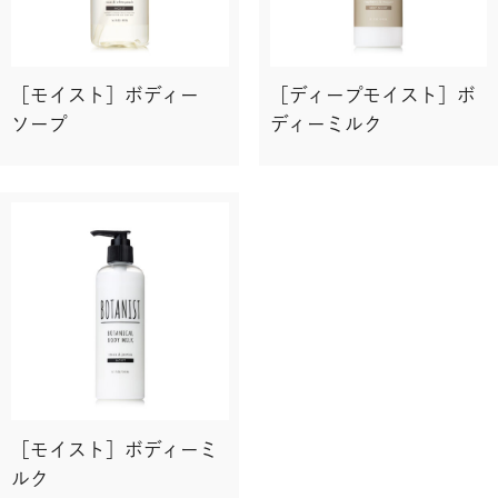
［モイスト］ボディー
［ディープモイスト］ボ
ソープ
ディーミルク
［モイスト］ボディーミ
ルク