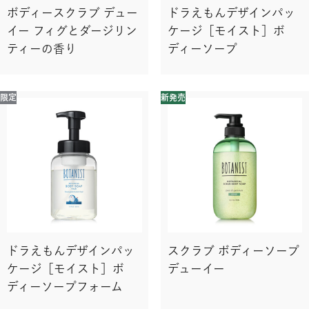
ボディースクラブ デュー
ドラえもんデザインパッ
イー フィグとダージリン
ケージ［モイスト］ボ
ティーの香り
ディーソープ
限定
新発売
ドラえもんデザインパッ
スクラブ ボディーソープ
ケージ［モイスト］ボ
デューイー
ディーソープフォーム