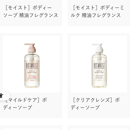
［モイスト］ボディー
［モイスト］ボディーミ
ソープ 精油フレグランス
ルク 精油フレグランス
［マイルドケア］ボ
［クリアクレンズ］ボ
ディーソープ
ディーソープ