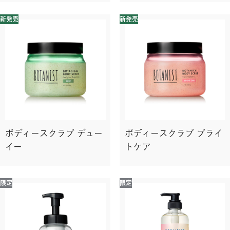
新発売
新発売
ボディースクラブ デュー
ボディースクラブ ブライ
イー
トケア
限定
限定