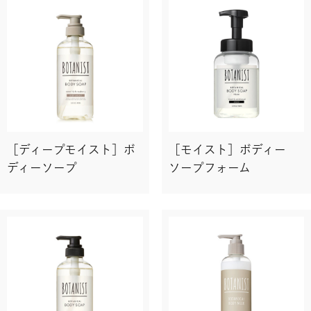
［ディープモイスト］ボ
［モイスト］ボディー
ディーソープ
ソープフォーム