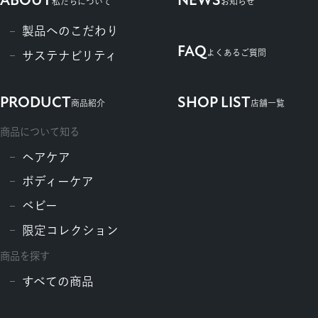
ABOUT
NEWS
私たちについて
お知らせ
製品へのこだわり
FAQ
よくあるご質問
サステナビリティ
PRODUCT
SHOP LIST
商品紹介
店舗一覧
商品について知る
ヘアケア
ボディーケア
ベビー
限定コレクション
商品を探す
すべての商品