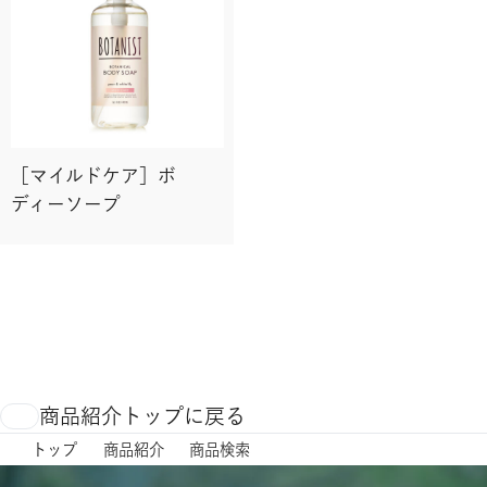
［マイルドケア］ボ
ディーソープ
商品紹介トップに戻る
トップ
商品紹介
商品検索