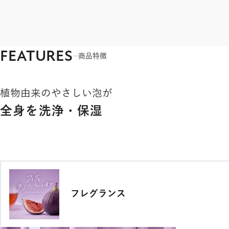
FEATURES
商品特徴
植物由来のやさしい泡が
全身を洗浄・保湿
フレグランス