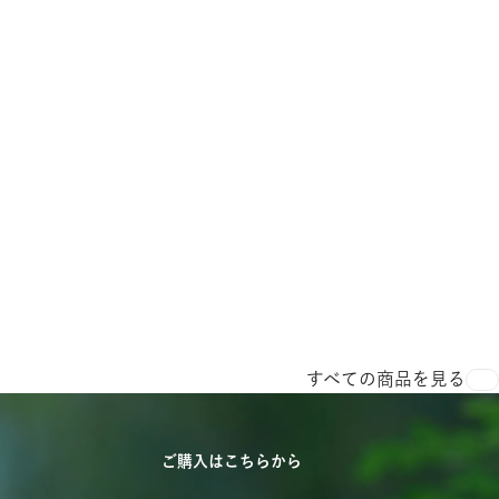
すべての商品を見る
ご購入はこちらから