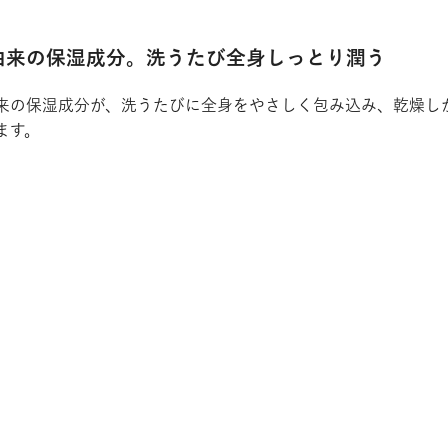
由来の保湿成分。洗うたび全身しっとり潤う
来の保湿成分が、洗うたびに全身をやさしく包み込み、乾燥し
ます。