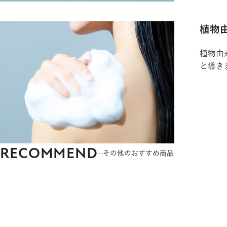
植物
植物由
と導き
RECOMMEND
その他のおすすめ商品