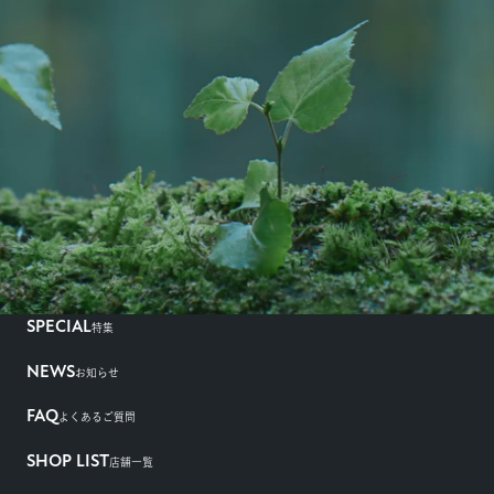
SPECIAL
特集
NEWS
お知らせ
FAQ
よくあるご質問
SHOP LIST
店舗一覧