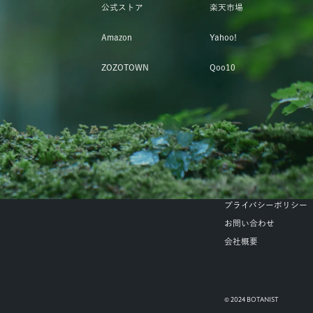
公式ストア
楽天市場
Amazon
Yahoo!
ZOZOTOWN
Qoo10
プライバシーポリシー
お問い合わせ
会社概要
© 2024 BOTANIST