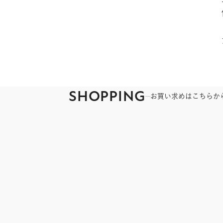
SHOPPING
お買い求めはこちらか