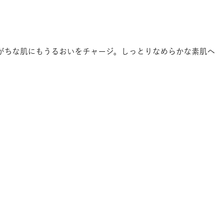
がちな肌にもうるおいをチャージ。しっとりなめらかな素肌へ