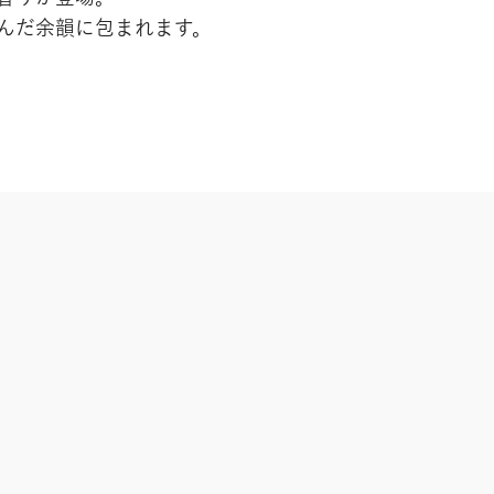
んだ余韻に包まれます。