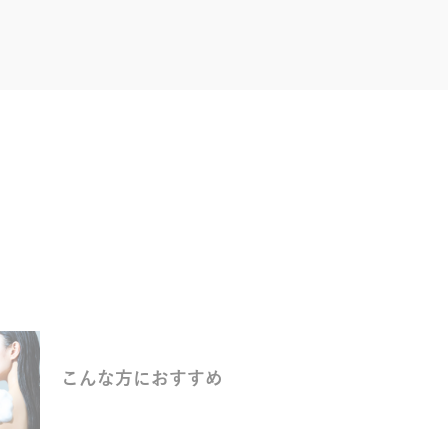
こんな方におすすめ