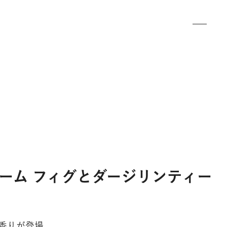
ーム フィグとダージリンティー
香りが登場。