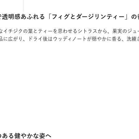
で透明感あふれる「フィグとダージリンティー」の
なイチジクの葉とティーを思わせるシトラスから、果実のジュ
品に広がり、ドライ後はウッディノートが穏やかに香る、洗練
のある健やかな姿へ