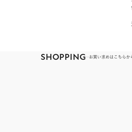
SHOPPING
お買い求めはこちらか