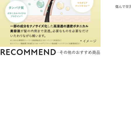
傷んで空
RECOMMEND
その他のおすすめ商品