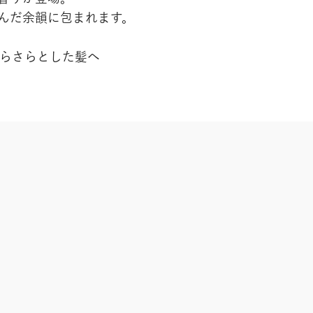
んだ余韻に包まれます。
らさらとした髪へ