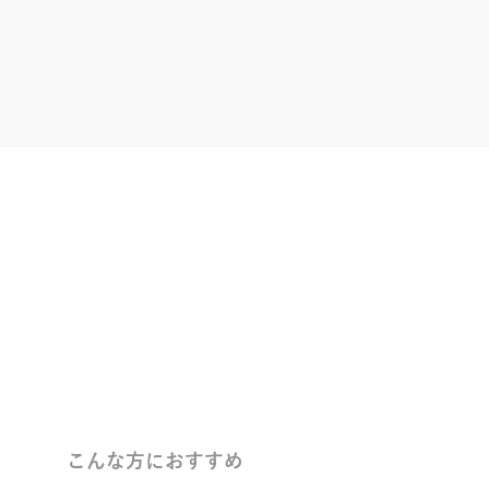
こんな方におすすめ