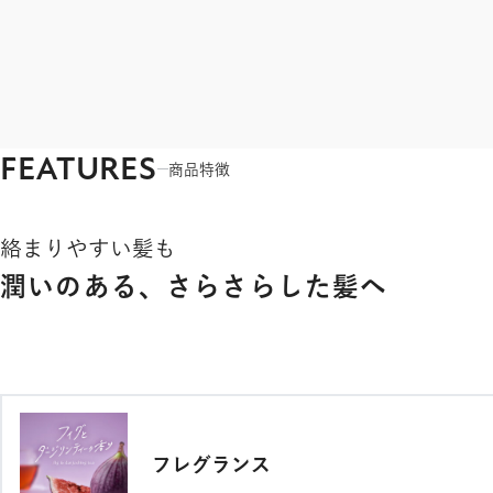
FEATURES
商品特徴
絡まりやすい髪も
潤いのある、さらさらした髪へ
フレグランス