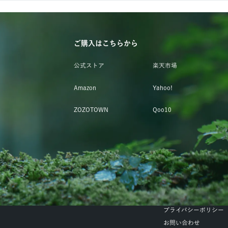
ご購入はこちらから
公式ストア
楽天市場
Amazon
Yahoo!
ZOZOTOWN
Qoo10
プライバシーポリシー
お問い合わせ