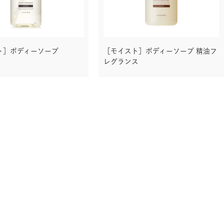
ト］ボディーソープ
［モイスト］ボディーソープ 精油フ
レグランス