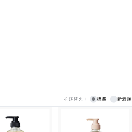
標準
新着順
並び替え：