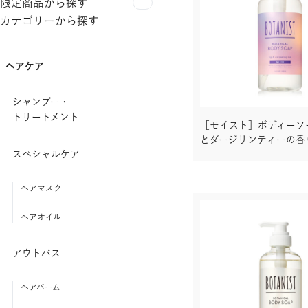
限定商品から探す
カテゴリーから探す
ヘアケア
シャンプー・
トリートメント
［モイスト］ボディーソ
とダージリンティーの香
スペシャルケア
ヘアマスク
ヘアオイル
アウトバス
ヘアバーム