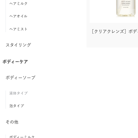
ヘアミルク
ヘアオイル
ヘアミスト
［クリアクレンズ］ボデ
スタイリング
ボディーケア
ボディーソープ
液体タイプ
泡タイプ
その他
ボディーミルク