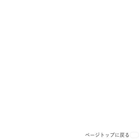
ページトップに戻る