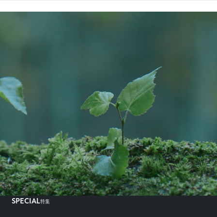
SPECIAL
特集