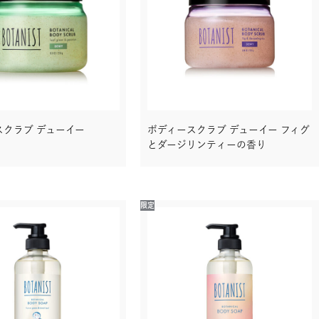
スクラブ デューイー
ボディースクラブ デューイー フィグ
とダージリンティーの香り
限定