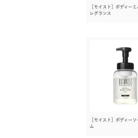
［モイスト］ボディーミ
ボディーオイル
レグランス
ボディースクラブ
ベビー
ソープフォーム
ミルクローション
［モイスト］ボディーソ
ム