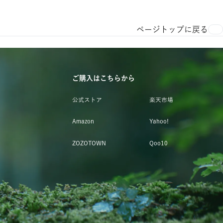
ページトップに戻る
ご購入はこちらから
公式ストア
楽天市場
Amazon
Yahoo!
ZOZOTOWN
Qoo10