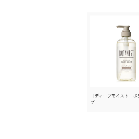
［ディープモイスト］ボ
プ