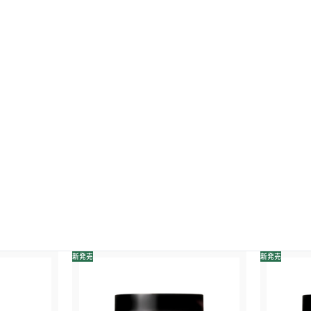
新発売
新発売