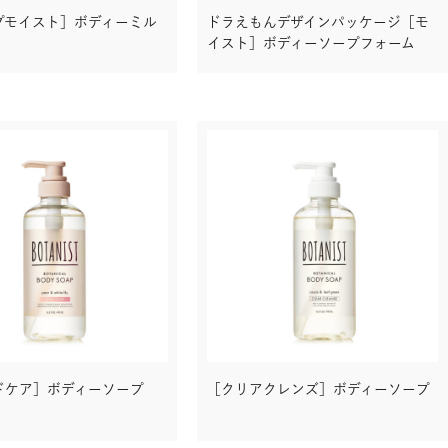
プモイスト］ボディーミル
ドラえもんデザインパッケージ［モ
イスト］ボディーソープフォーム
ドケア］ボディーソープ
［クリアクレンズ］ボディーソープ