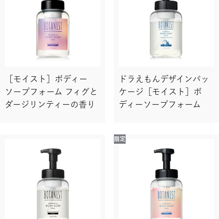
［モイスト］ボディー
ドラえもんデザインパッ
ソープフォーム フィグと
ケージ［モイスト］ボ
ダージリンティーの香り
ディーソープフォーム
限定