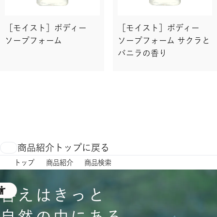
［モイスト］ボディー
［モイスト］ボディー
ソープフォーム
ソープフォーム サクラと
バニラの香り
商品紹介トップに戻る
トップ
商品紹介
商品検索
答えはきっと
自然の中にある。