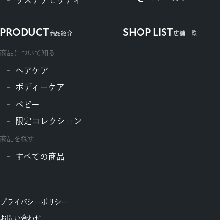
サステナビリティ
PRODUCT
SHOP LIST
商品紹介
店舗一覧
商品について知る
ヘアケア
ボディーケア
ベビー
限定コレクション
商品を探す
すべての商品
プライバシーポリシー
お問い合わせ