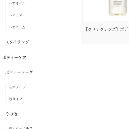
ヘアオイル
ヘアミスト
ヘアバーム
［クリアクレンズ］ボデ
スタイリング
ボディーケア
ボディーソープ
液体タイプ
泡タイプ
その他
ボディーミルク