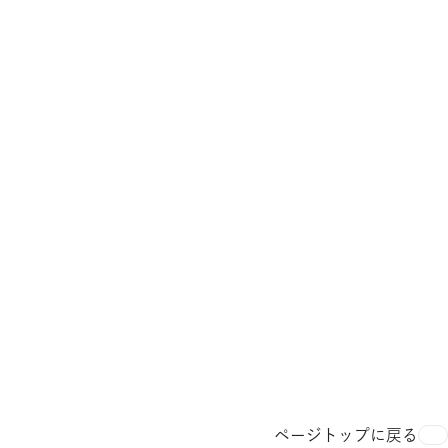
ページトップに戻る