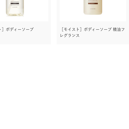
ト］ボディーソープ
［モイスト］ボディーソープ 精油フ
レグランス