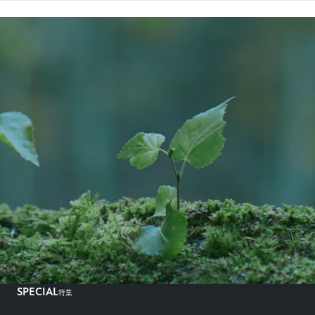
SPECIAL
特集