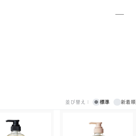
標準
新着順
並び替え：