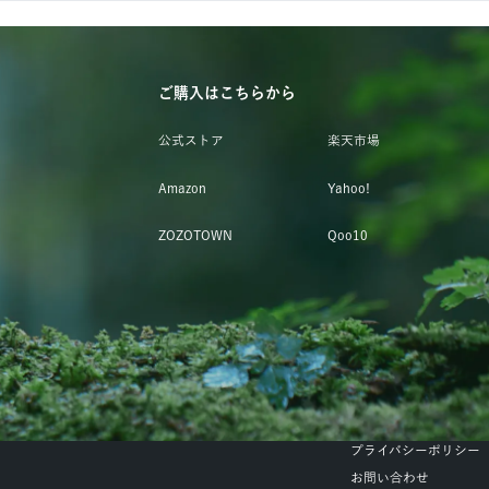
ご購入はこちらから
公式ストア
楽天市場
Amazon
Yahoo!
ZOZOTOWN
Qoo10
プライバシーポリシー
お問い合わせ