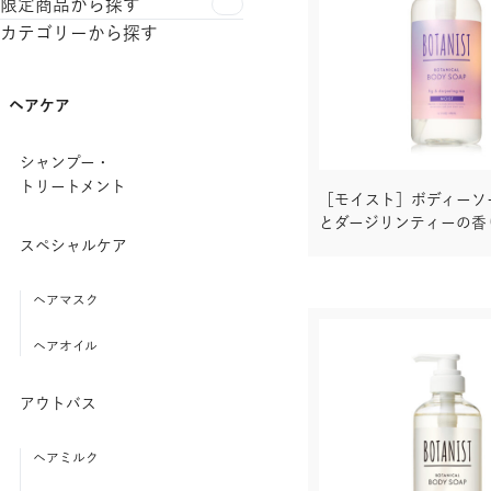
限定商品から探す
カテゴリーから探す
ヘアケア
シャンプー・
トリートメント
［モイスト］ボディーソ
とダージリンティーの香
スペシャルケア
ヘアマスク
ヘアオイル
アウトバス
ヘアミルク