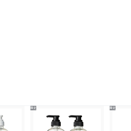
限定
限定