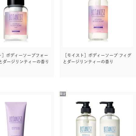
ト］ボディーソープフォー
［モイスト］ボディーソープ フィグ
グとダージリンティーの香り
とダージリンティーの香り
限定