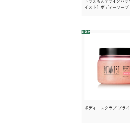
ドラえもんデザインパッ
イスト］ボディーソープ
新発売
ボディースクラブ ブラ