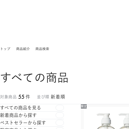
トップ
商品紹介
商品検索
すべての商品
55
件
新着順
対象商品
並び順
限定
すべての商品を見る
新着商品から探す
ベストセラーから探す