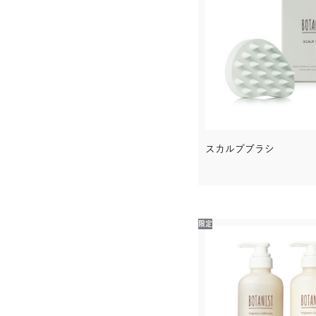
スカルプブラシ
限定